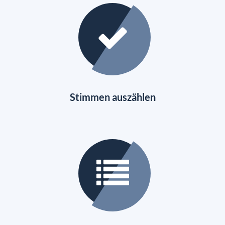
Stimmen auszählen