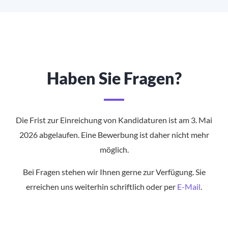
Haben Sie Fragen?
Die Frist zur Einreichung von Kandidaturen ist am 3. Mai
2026 abgelaufen. Eine Bewerbung ist daher nicht mehr
möglich.
Bei Fragen stehen wir Ihnen gerne zur Verfügung. Sie
erreichen uns weiterhin schriftlich oder per
E-Mail
.