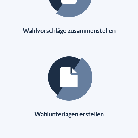
Wahlvorschläge zusammenstellen
Wahlunterlagen erstellen