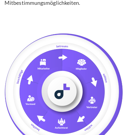
Mitbestimmungsmöglichkeiten.