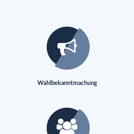
Wahlbekanntmachung