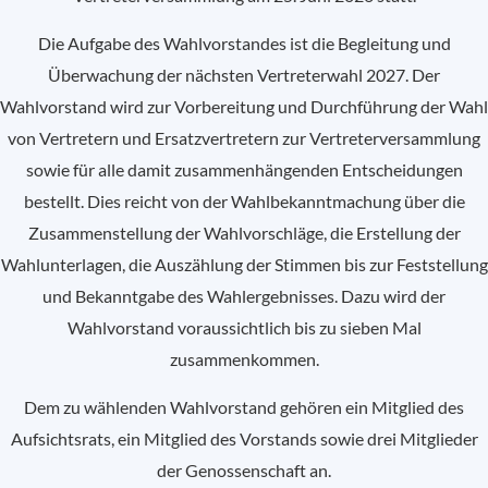
Die Aufgabe des Wahlvorstandes ist die Begleitung und
Überwachung der nächsten Vertreterwahl 2027. Der
Wahlvorstand wird zur Vorbereitung und Durchführung der Wahl
von Vertretern und Ersatzvertretern zur Vertreterversammlung
sowie für alle damit zusammenhängenden Entscheidungen
bestellt. Dies reicht von der Wahlbekanntmachung über die
Zusammenstellung der Wahlvorschläge, die Erstellung der
Wahlunterlagen, die Auszählung der Stimmen bis zur Feststellung
und Bekanntgabe des Wahlergebnisses. Dazu wird der
Wahlvorstand voraussichtlich bis zu sieben Mal
zusammenkommen.
Dem zu wählenden Wahlvorstand gehören ein Mitglied des
Aufsichtsrats, ein Mitglied des Vorstands sowie drei Mitglieder
der Genossenschaft an.