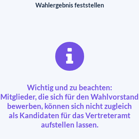
Wahlergebnis feststellen
Wichtig und zu beachten:
Mitglieder, die sich für den Wahlvorstand
bewerben, können sich nicht zugleich
als Kandidaten für das Vertreteramt
aufstellen lassen.