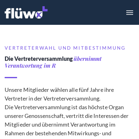
VERTRETERWAHL UND MITBESTIMMUNG
übernimmt
Die Vertreterversammlung
Verantwortung im Rahm
Unsere Mitglieder wählen alle fünf Jahre ihre
Vertreter in der Vertreterversammlung.
Die Vertreterversammlung ist das höchste Organ
unserer Genossenschaft, vertritt die Interessen der
Mitglieder und übernimmt Verantwortung im
Rahmen der bestehenden Mitwirkungs- und