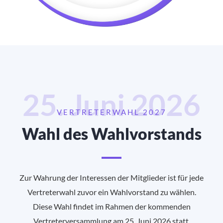
25. Juni 2026
VERTRETERWAHL 2027
Wahl des Wahlvorstands
Zur Wahrung der Interessen der Mitglieder ist für jede
Vertreterwahl zuvor ein Wahlvorstand zu wählen.
Diese Wahl findet im Rahmen der kommenden
Vertreterversammlung am 25. Juni 2026 statt.