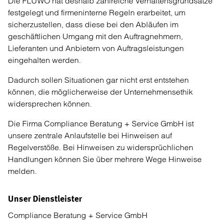
Die FLÜWO hat deshalb zahlreiche Verhaltensgrundsätze
festgelegt und firmeninterne Regeln erarbeitet, um
sicherzustellen, dass diese bei den Abläufen im
geschäftlichen Umgang mit den Auftragnehmern,
Lieferanten und Anbietern von Auftragsleistungen
eingehalten werden.
Dadurch sollen Situationen gar nicht erst entstehen
können, die möglicherweise der Unternehmensethik
widersprechen können.
Die Firma Compliance Beratung + Service GmbH ist
unsere zentrale Anlaufstelle bei Hinweisen auf
Regelverstöße. Bei Hinweisen zu widersprüchlichen
Handlungen können Sie über mehrere Wege Hinweise
melden.
Unser Dienstleister
Compliance Beratung + Service GmbH