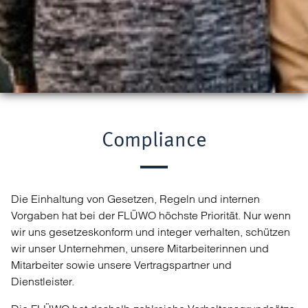
Compliance
Die Einhaltung von Gesetzen, Regeln und internen
Vorgaben hat bei der FLÜWO höchste Priorität. Nur wenn
wir uns gesetzeskonform und integer verhalten, schützen
wir unser Unternehmen, unsere Mitarbeiterinnen und
Mitarbeiter sowie unsere Vertragspartner und
Dienstleister.