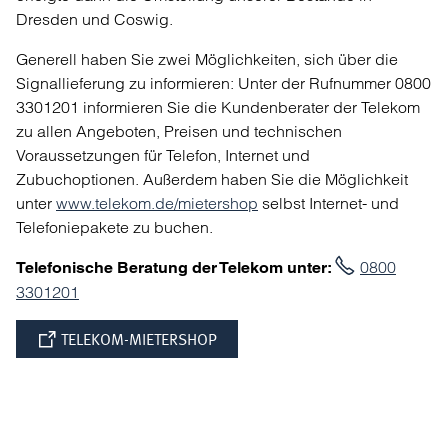
Dresden und Coswig.
Generell haben Sie zwei Möglichkeiten, sich über die
Signallieferung zu informieren: Unter der Rufnummer 0800
3301201 informieren Sie die Kundenberater der Telekom
zu allen Angeboten, Preisen und technischen
Voraussetzungen für Telefon, Internet und
Zubuchoptionen. Außerdem haben Sie die Möglichkeit
unter
www.telekom.de/mietershop
selbst Internet- und
Telefoniepakete zu buchen.
0800
Telefonische Beratung der Telekom unter:
3301201
TELEKOM-MIETERSHOP