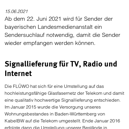
15.06.2021
Ab dem 22. Juni 2021 wird für Sender der
bayerischen Landesmedienanstalt ein
Sendersuchlauf notwendig, damit die Sender
wieder empfangen werden können.
Signallieferung für TV, Radio und
Internet
Die FLÜWO hat sich für eine Umstellung auf das
hochleistungsfähige Glasfasernetz der Telekom und damit
eine qualitativ hochwertige Signallieferung entschieden.
Im Januar 2015 wurde die Versorgung unseres
Wohnungsbestandes in Baden-Württemberg von
KabelBW auf die Telekom umgestellt. Ende Januar 2016
erfolgte dann die Umstellung unserer Bestände in