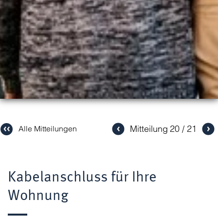
Mitteilung
20
21
Alle Mitteilungen
Kabelanschluss für Ihre
Wohnung