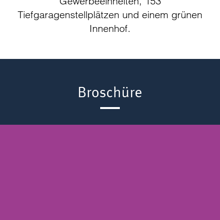
Gewerbeeinheiten, 153
Tiefgaragenstellplätzen und einem grünen
Innenhof.
Broschüre