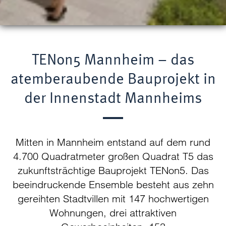
TENon5 Mannheim – das
atemberaubende Bauprojekt in
der Innenstadt Mannheims
Mitten in Mannheim entstand auf dem rund
4.700 Quadratmeter großen Quadrat T5 das
zukunftsträchtige Bauprojekt TENon5. Das
beeindruckende Ensemble besteht aus zehn
gereihten Stadtvillen mit 147 hochwertigen
Wohnungen, drei attraktiven