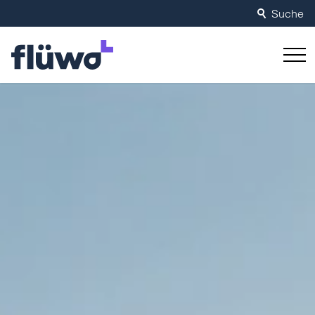
Suche