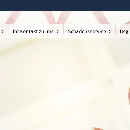
Ihr Kontakt zu uns
Schadensservice
Begl