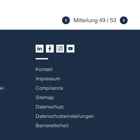
Mitteilung
49
53
Kontakt
Impressum
Compliance
bH
Sitemap
Datenschutz
Datenschutzeinstellungen
Barrierefreiheit