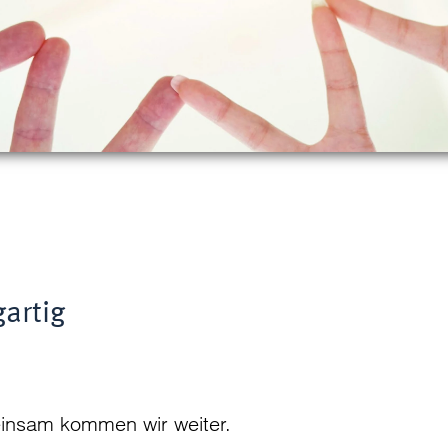
artig
insam kommen wir weiter.