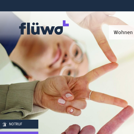
Wohnen
NOTRUF