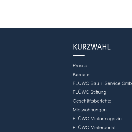
KURZWAHL
Presse
Karriere
FLÜWO Bau + Service Gm
FLÜWO Stiftung
Geschäftsberichte
Mietwohnungen
FLÜWO Mietermagazin
FLÜWO Mieterportal