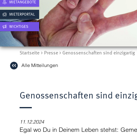
MIETANGEBOTE
MIETERPORTAL
WICHTIGES
Startseite
Presse
Genossenschaften sind einzigartig
Alle Mitteilungen
Genossenschaften sind einzig
11.12.2024
Egal wo Du in Deinem Leben stehst: Geme