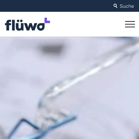
Suche