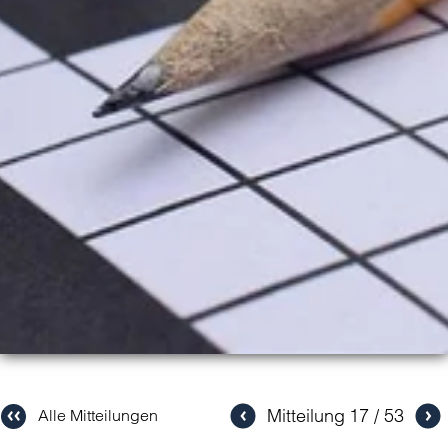
Mitteilung
17
53
Alle Mitteilungen