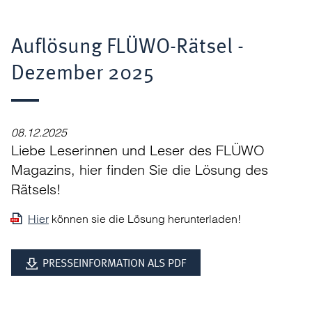
Auflösung FLÜWO-Rätsel -
Dezember 2025
08.12.2025
Liebe Leserinnen und Leser des FLÜWO
Magazins, hier finden Sie die Lösung des
Rätsels!
Hier
können sie die Lösung herunterladen!
PRESSEINFORMATION ALS PDF