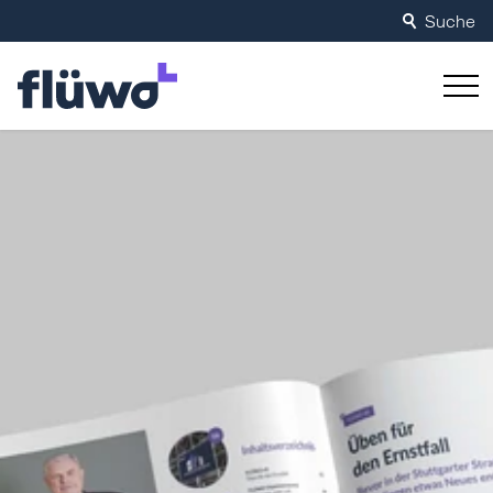
Suche