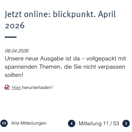
Jetzt online: blickpunkt. April
2026
08.04.2026
Unsere neue Ausgabe ist da – vollgepackt mit
spannenden Themen, die Sie nicht verpassen
sollten!
Hier
herunterladen!
Mitteilung
11
53
Alle Mitteilungen