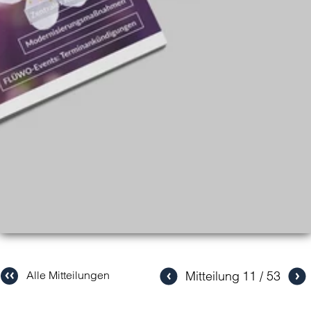
Mitteilung
11
53
Alle Mitteilungen