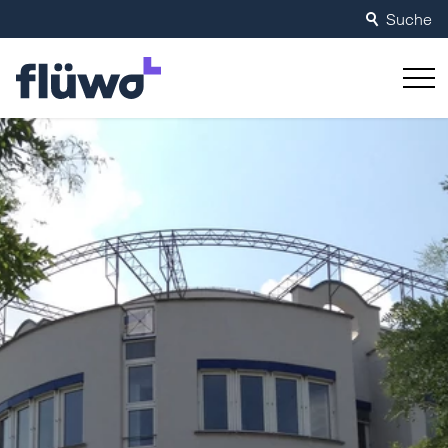
Suche