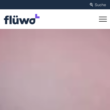
Suche