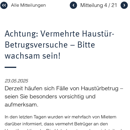
Mitteilung
4
21
Alle Mitteilungen
Achtung: Vermehrte Haustür-
Betrugsversuche – Bitte
wachsam sein!
23.05.2025
Derzeit häufen sich Fälle von Haustürbetrug –
seien Sie besonders vorsichtig und
aufmerksam.
In den letzten Tagen wurden wir mehrfach von Mietern
darüber informiert, dass vermehrt Betrüger an den