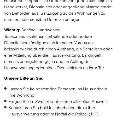
Haustüren klingeln. Die Unbekannten geben sich teils als
Handwerker, Dienstleister oder angebliche Mitarbeitende
von Behörden aus, um Zugang zu den Wohnungen zu
erhalten oder sensible Daten zu erfragen.
Seriöse Handwerker,
Wichtig:
Telekommunikationsmitarbeitende oder andere
Dienstleister kündigen sich immer im Voraus an –
beispielsweise durch einen Aushang, ein Schreiben oder
eine Mitteilung über die Hausverwaltung. Es klingelt
niemals unangekündigt jemand im Auftrag der
Hausverwaltung oder eines Dienstleisters an Ihrer Tür.
Unsere Bitte an Sie:
Lassen Sie keine fremden Personen ins Haus oder in
Ihre Wohnung.
Fragen Sie im Zweifel nach einem offiziellen Ausweis.
Kontaktieren Sie bei Unsicherheiten direkt Ihre
Hausverwaltung oder im Notfall die Polizei (110).