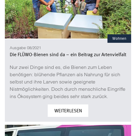
Wohnen
Ausgabe 08/2021
Die FLÜWO-Bienen sind da – ein Beitrag zur Artenvielfalt
Nur zwei Dinge sind es, die Bienen zum Leben
benötigen: blühende Pflanzen als Nahrung für sich
selbst und ihre Larven sowie geeignete
Nistmöglichkeiten. Doch durch menschliche Eingriffe
ins Ökosystem ging beides sehr stark zurück.
WEITERLESEN