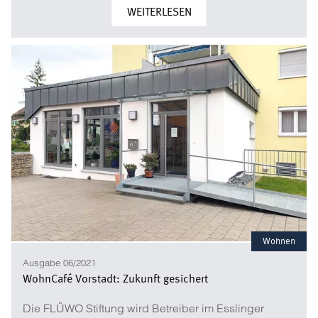
WEITERLESEN
Wohnen
Ausgabe 06/2021
WohnCafé Vorstadt: Zukunft gesichert
Die FLÜWO Stiftung wird Betreiber im Esslinger