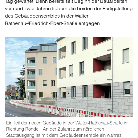
Tag gewartet. Denn bereits seit Beginn der Bauarbeiten
vor rund zwei Jahren fiebern die beiden der Fertigstellung
des Gebäudeensembles in der Walter-
Rathenau-/Friedrich-Ebert-Straße entgegen.
Ein Teil der neuen Gebäude in der Walter-Rathenau-Straße in
Richtung Rondell: An der Zufahrt zum nördlichen
Stadtausgang ist mit dem Gebäudeensemble ein wahres