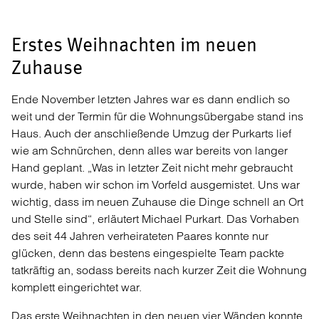
Erstes Weihnachten im neuen
Zuhause
Ende November letzten Jahres war es dann endlich so
weit und der Termin für die Wohnungsübergabe stand ins
Haus. Auch der anschließende Umzug der Purkarts lief
wie am Schnürchen, denn alles war bereits von langer
Hand geplant. „Was in letzter Zeit nicht mehr gebraucht
wurde, haben wir schon im Vorfeld ausgemistet. Uns war
wichtig, dass im neuen Zuhause die Dinge schnell an Ort
und Stelle sind“, erläutert Michael Purkart. Das Vorhaben
des seit 44 Jahren verheirateten Paares konnte nur
glücken, denn das bestens eingespielte Team packte
tatkräftig an, sodass bereits nach kurzer Zeit die Wohnung
komplett eingerichtet war.
Das erste Weihnachten in den neuen vier Wänden konnte