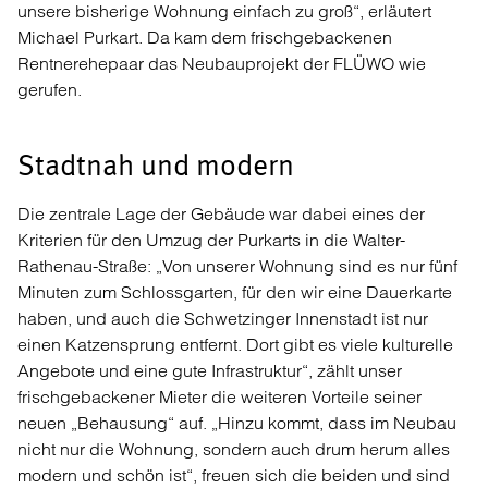
unsere bisherige Wohnung einfach zu groß“, erläutert
Michael Purkart. Da kam dem frischgebackenen
Rentnerehepaar das Neubauprojekt der FLÜWO wie
gerufen.
Stadtnah und modern
Die zentrale Lage der Gebäude war dabei eines der
Kriterien für den Umzug der Purkarts in die Walter-
Rathenau-Straße: „Von unserer Wohnung sind es nur fünf
Minuten zum Schlossgarten, für den wir eine Dauerkarte
haben, und auch die Schwetzinger Innenstadt ist nur
einen Katzensprung entfernt. Dort gibt es viele kulturelle
Angebote und eine gute Infrastruktur“, zählt unser
frischgebackener Mieter die weiteren Vorteile seiner
neuen „Behausung“ auf. „Hinzu kommt, dass im Neubau
nicht nur die Wohnung, sondern auch drum herum alles
modern und schön ist“, freuen sich die beiden und sind