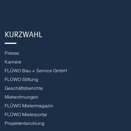
KURZWAHL
Presse
Karriere
FLÜWO Bau + Service GmbH
FLÜWO Stiftung
Geschäftsberichte
Mietwohnungen
FLÜWO Mietermagazin
FLÜWO Mieterportal
Projektentwicklung