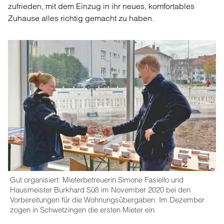
zufrieden, mit dem Einzug in ihr neues, komfortables
Zuhause alles richtig gemacht zu haben.
Gut organisiert: Mieterbetreuerin Simone Fasiello und
Hausmeister Burkhard Süß im November 2020 bei den
Vorbereitungen für die Wohnungsübergaben. Im Dezember
zogen in Schwetzingen die ersten Mieter ein.