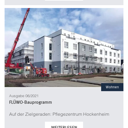
Wohnen
Ausgabe 06/2021
FLÜWO-Bauprogramm
Auf der Zielgeraden: Pflegezentrum Hockenheim
WEITERLESEN