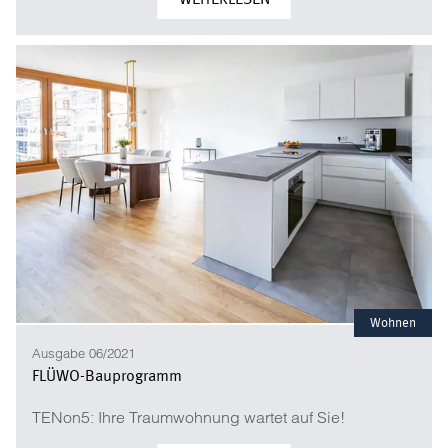
Wohnen
Ausgabe 06/2021
FLÜWO-Bauprogramm
TENon5: Ihre Traumwohnung wartet auf Sie!