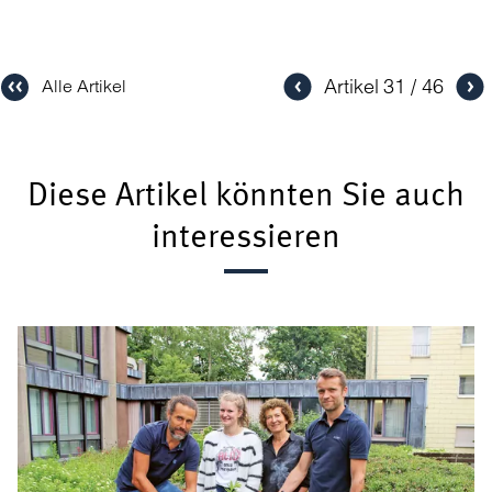
Artikel
31
46
Alle Artikel
Diese Artikel könnten Sie auch
interessieren