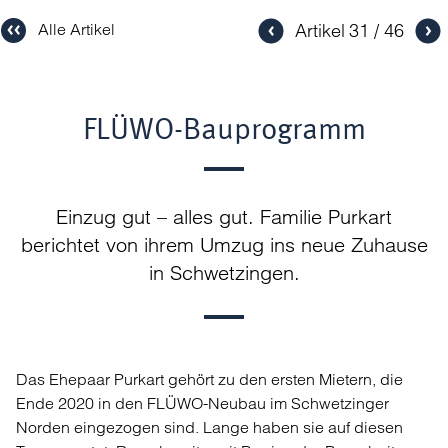
Artikel
31
46
Alle Artikel
FLÜWO-Bauprogramm
Einzug gut – alles gut. Familie Purkart
berichtet von ihrem Umzug ins neue Zuhause
in Schwetzingen.
Das Ehepaar Purkart gehört zu den ersten Mietern, die
Ende 2020 in den FLÜWO-Neubau im Schwetzinger
Norden eingezogen sind. Lange haben sie auf diesen