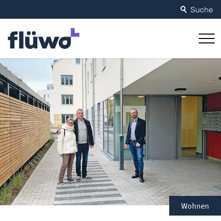
Suche
Wohnen