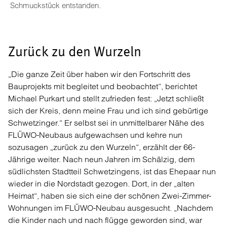
Schmuckstück entstanden.
Zurück zu den Wurzeln
„Die ganze Zeit über haben wir den Fortschritt des
Bauprojekts mit begleitet und beobachtet“, berichtet
Michael Purkart und stellt zufrieden fest: „Jetzt schließt
sich der Kreis, denn meine Frau und ich sind gebürtige
Schwetzinger.“ Er selbst sei in unmittelbarer Nähe des
FLÜWO-Neubaus aufgewachsen und kehre nun
sozusagen „zurück zu den Wurzeln“, erzählt der 66-
Jährige weiter. Nach neun Jahren im Schälzig, dem
südlichsten Stadtteil Schwetzingens, ist das Ehepaar nun
wieder in die Nordstadt gezogen. Dort, in der „alten
Heimat“, haben sie sich eine der schönen Zwei-Zimmer-
Wohnungen im FLÜWO-Neubau ausgesucht. „Nachdem
die Kinder nach und nach flügge geworden sind, war