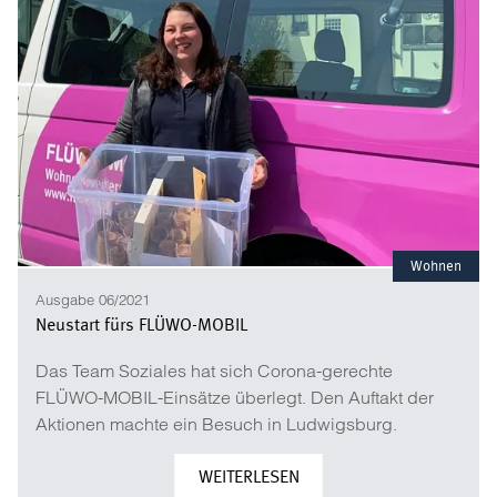
Wohnen
Ausgabe 06/2021
Neustart fürs FLÜWO-MOBIL
Das Team Soziales hat sich Corona-gerechte
FLÜWO-MOBIL-Einsätze überlegt. Den Auftakt der
Aktionen machte ein Besuch in Ludwigsburg.
WEITERLESEN