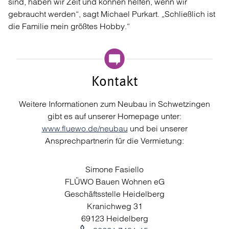
sind, haben wir Zeit und können helfen, wenn wir
gebraucht werden“, sagt Michael Purkart. „Schließlich ist
die Familie mein größtes Hobby.“
Kontakt
Weitere Informationen zum Neubau in Schwetzingen
gibt es auf unserer Homepage unter:
www.fluewo.de/neubau
und bei unserer
Ansprechpartnerin für die Vermietung:
Simone Fasiello
FLÜWO Bauen Wohnen eG
Geschäftsstelle Heidelberg
Kranichweg 31
69123 Heidelberg