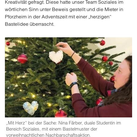
Kreativität gefragt. Diese hatte unser Team Soziales im
wörtlichen Sinn unter Beweis gestellt und die Mieter in
Pforzheim in der Adventszeit mit einer „herzigen“
Bastelidee überrascht.
„Mit Herz“ bei der Sache: Nina Färber, duale Studentin im
Bereich Soziales, mit einem Bastelmuster der
vorweihnachtlichen Nachbarschaftsaktion.