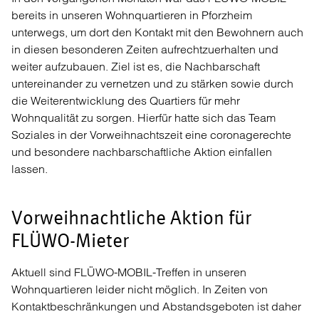
bereits in unseren Wohnquartieren in Pforzheim
unterwegs, um dort den Kontakt mit den Bewohnern auch
in diesen besonderen Zeiten aufrechtzuerhalten und
weiter aufzubauen. Ziel ist es, die Nachbarschaft
untereinander zu vernetzen und zu stärken sowie durch
die Weiterentwicklung des Quartiers für mehr
Wohnqualität zu sorgen. Hierfür hatte sich das Team
Soziales in der Vorweihnachtszeit eine coronagerechte
und besondere nachbarschaftliche Aktion einfallen
lassen.
Vorweihnachtliche Aktion für
FLÜWO-Mieter
Aktuell sind FLÜWO-MOBIL-Treffen in unseren
Wohnquartieren leider nicht möglich. In Zeiten von
Kontaktbeschränkungen und Abstandsgeboten ist daher