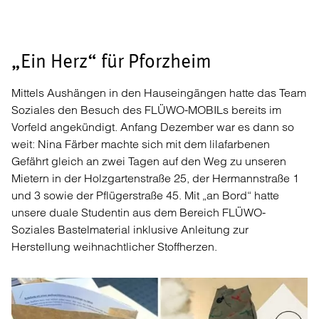
„Ein Herz“ für Pforzheim
Mittels Aushängen in den Hauseingängen hatte das Team
Soziales den Besuch des FLÜWO-MOBILs bereits im
Vorfeld angekündigt. Anfang Dezember war es dann so
weit: Nina Färber machte sich mit dem lilafarbenen
Gefährt gleich an zwei Tagen auf den Weg zu unseren
Mietern in der Holzgartenstraße 25, der Hermannstraße 1
und 3 sowie der Pflügerstraße 45. Mit „an Bord“ hatte
unsere duale Studentin aus dem Bereich FLÜWO-
Soziales Bastelmaterial inklusive Anleitung zur
Herstellung weihnachtlicher Stoffherzen.