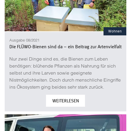
Wohnen
Ausgabe 08/2021
Die FLÜWO-Bienen sind da – ein Beitrag zur Artenvielfalt
Nur zwei Dinge sind es, die Bienen zum Leben
benötigen: blühende Pflanzen als Nahrung für sich
selbst und ihre Larven sowie geeignete
Nistmöglichkeiten. Doch durch menschliche Eingriffe
ins Ökosystem ging beides sehr stark zurück.
WEITERLESEN