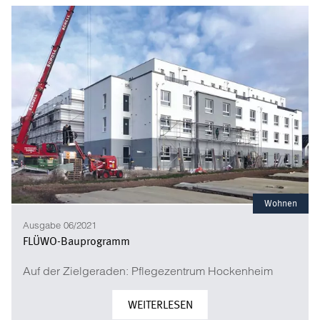
Wohnen
Ausgabe 06/2021
FLÜWO-Bauprogramm
Auf der Zielgeraden: Pflegezentrum Hockenheim
WEITERLESEN