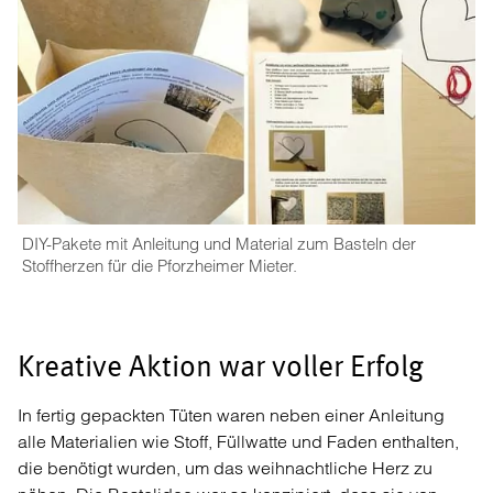
DIY-Pakete mit Anleitung und Material zum Basteln der
Stoffherzen für die Pforzheimer Mieter.
Kreative Aktion war voller Erfolg
In fertig gepackten Tüten waren neben einer Anleitung
alle Materialien wie Stoff, Füllwatte und Faden enthalten,
die benötigt wurden, um das weihnachtliche Herz zu