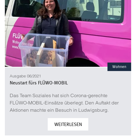
Wohnen
Ausgabe 06/2021
Neustart fürs FLÜWO-MOBIL
Das Team Soziales hat sich Corona-gerechte
FLÜWO-MOBIL-Einsätze überlegt. Den Auftakt der
Aktionen machte ein Besuch in Ludwigsburg.
WEITERLESEN