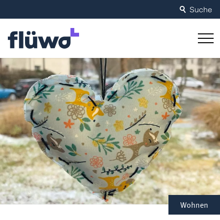
Suche
Wohnen