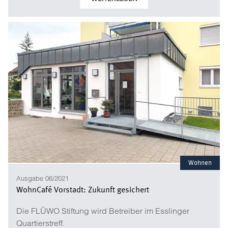
Wohnen
Ausgabe 06/2021
WohnCafé Vorstadt: Zukunft gesichert
Die FLÜWO Stiftung wird Betreiber im Esslinger
Quartierstreff.