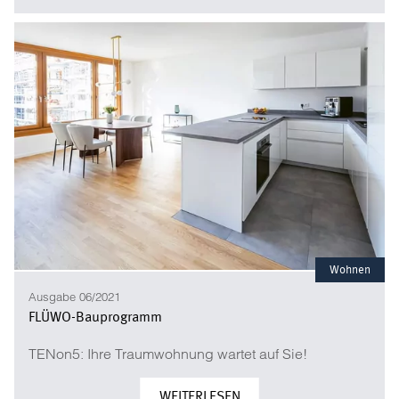
Wohnen
Ausgabe 06/2021
FLÜWO-Bauprogramm
TENon5: Ihre Traumwohnung wartet auf Sie!
WEITERLESEN