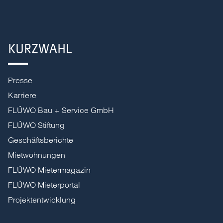
KURZWAHL
Presse
Karriere
FLÜWO Bau + Service GmbH
FLÜWO Stiftung
Geschäftsberichte
Mietwohnungen
FLÜWO Mietermagazin
FLÜWO Mieterportal
Projektentwicklung