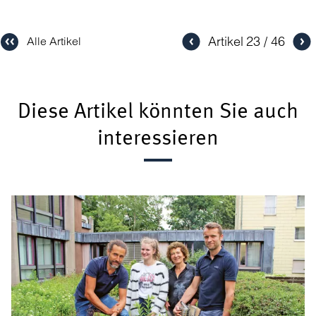
Artikel
23
46
Alle Artikel
Diese Artikel könnten Sie auch
interessieren