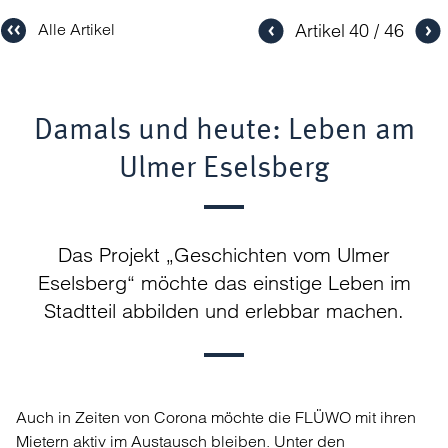
Artikel
40
46
Alle Artikel
Damals und heute: Leben am
Ulmer Eselsberg
Das Projekt „Geschichten vom Ulmer
Eselsberg“ möchte das einstige Leben im
Stadtteil abbilden und erlebbar machen.
Auch in Zeiten von Corona möchte die FLÜWO mit ihren
Mietern aktiv im Austausch bleiben. Unter den