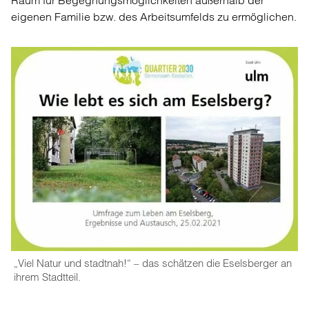
eigenen Familie bzw. des Arbeitsumfelds zu ermöglichen.
„Viel Natur und stadtnah!“ – das schätzen die Eselsberger an
ihrem Stadtteil.