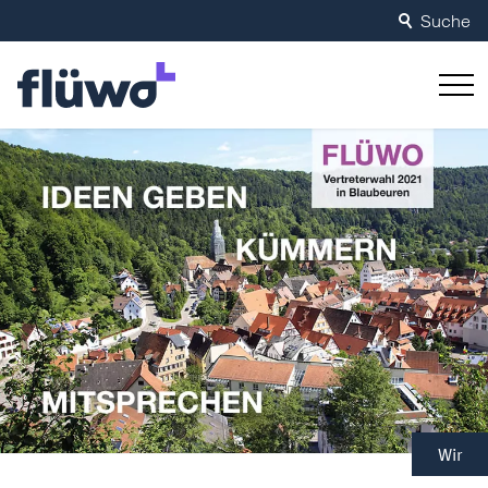
Suche
Wir