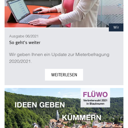
Wir
Ausgabe 06/2021
So geht's weiter
Wir geben Ihnen ein Update zur Mieterbefragung
2020/2021.
WEITERLESEN