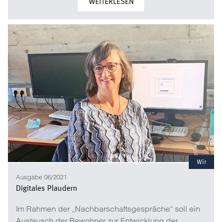
WEITERLESEN
Wir
Ausgabe 06/2021
Digitales Plaudern
Im Rahmen der „Nachbarschaftsgespräche“ soll ein
Austausch der Bewohner zur Entwicklung der