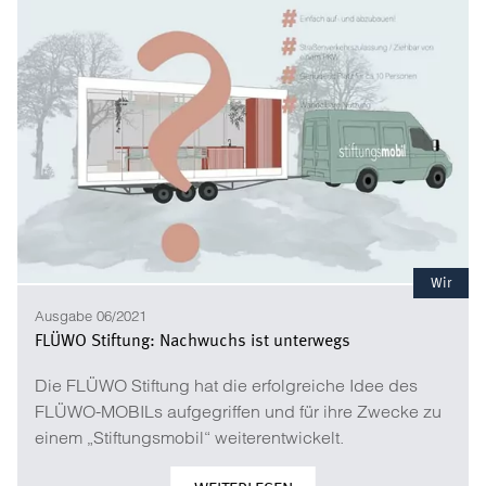
Wir
Ausgabe 06/2021
FLÜWO Stiftung: Nachwuchs ist unterwegs
Die FLÜWO Stiftung hat die erfolgreiche Idee des
FLÜWO-MOBILs aufgegriffen und für ihre Zwecke zu
einem „Stiftungsmobil“ weiterentwickelt.