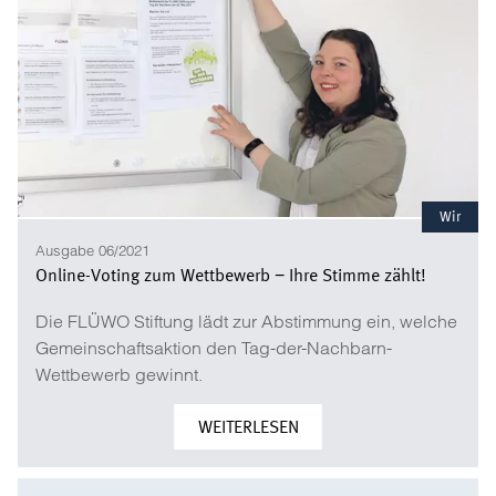
Wir
Ausgabe 06/2021
Online-Voting zum Wettbewerb − Ihre Stimme zählt!
Die FLÜWO Stiftung lädt zur Abstimmung ein, welche
Gemeinschaftsaktion den Tag-der-Nachbarn-
Wettbewerb gewinnt.
WEITERLESEN