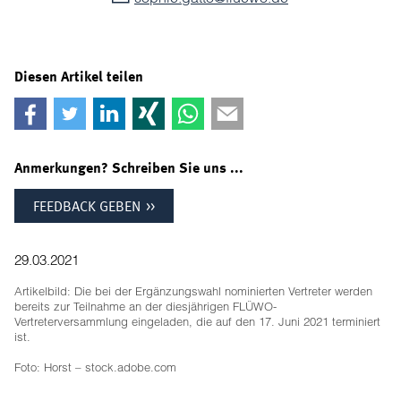
Diesen Artikel teilen
Anmerkungen? Schreiben Sie uns ...
FEEDBACK GEBEN
29.03.2021
Artikelbild: Die bei der Ergänzungswahl nominierten Vertreter werden
bereits zur Teilnahme an der diesjährigen FLÜWO-
Vertreterversammlung eingeladen, die auf den 17. Juni 2021 terminiert
ist.
Foto: Horst – stock.adobe.com