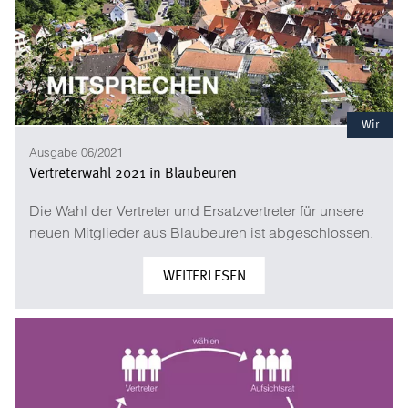
Wir
Ausgabe 06/2021
Vertreterwahl 2021 in Blaubeuren
Die Wahl der Vertreter und Ersatzvertreter für unsere
neuen Mitglieder aus Blaubeuren ist abgeschlossen.
WEITERLESEN