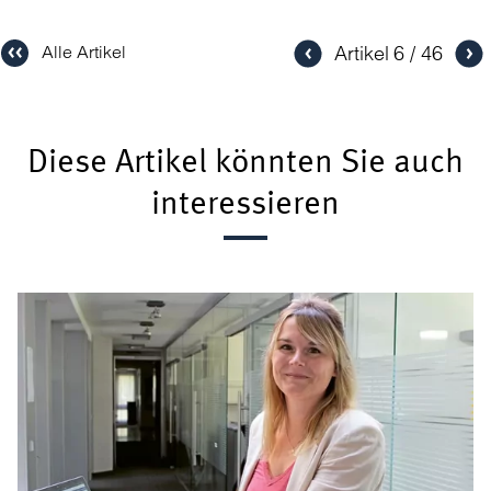
Artikel
6
46
Alle Artikel
Diese Artikel könnten Sie auch
interessieren