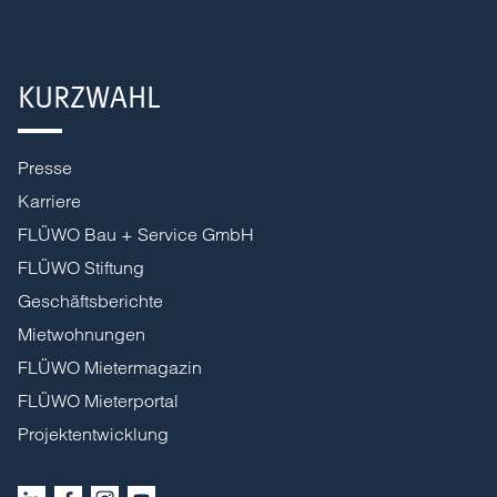
KURZWAHL
Presse
Karriere
FLÜWO Bau + Service GmbH
FLÜWO Stiftung
Geschäftsberichte
Mietwohnungen
FLÜWO Mietermagazin
FLÜWO Mieterportal
Projektentwicklung