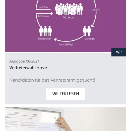
Wir
Ausgabe 06/2021
Vertreterwahl 2022
Kandidaten für das Vertreteramt gesucht!
WEITERLESEN